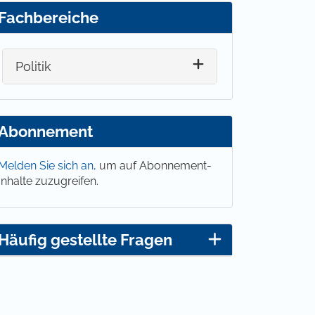
Fachbereiche
Politik
Abonnement
Melden Sie sich an,
um auf Abonnement-
Inhalte zuzugreifen.
Häufig gestellte Fragen