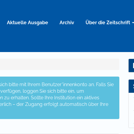
Aktuelle Ausgabe
Archiv
Über die Zeitschrift
ch bitte mit Ihrem Benutzer*innenkonto an. Falls Sie
erfügen, loggen Sie sich bitte ein, um
u erhalten. Sollte Ihre Institution ein aktives
erlich – der Zugang erfolgt automatisch über Ihre