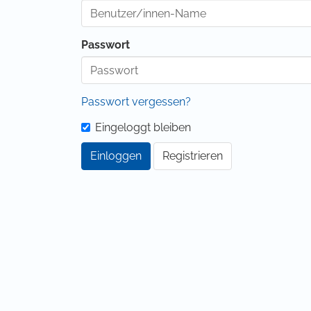
Passwort
Passwort vergessen?
Eingeloggt bleiben
Einloggen
Registrieren