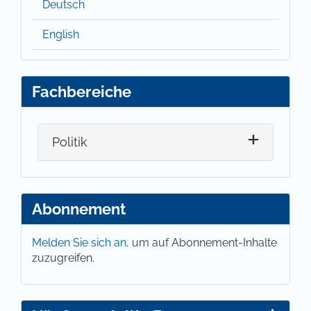
Deutsch
English
Fachbereiche
Politik
Abonnement
Melden Sie sich an,
um auf Abonnement-Inhalte
zuzugreifen.