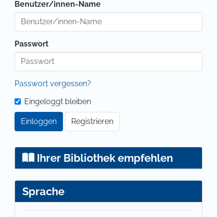
Benutzer/innen-Name
Passwort
Passwort vergessen?
Eingeloggt bleiben
Einloggen
Registrieren
Ihrer Bibliothek empfehlen
Sprache