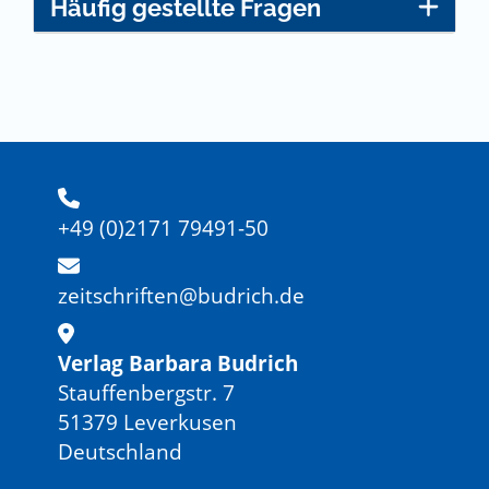
Häufig gestellte Fragen
+49 (0)2171 79491-50
zeitschriften@budrich.de
Verlag Barbara Budrich
Stauffenbergstr. 7
51379 Leverkusen
Deutschland