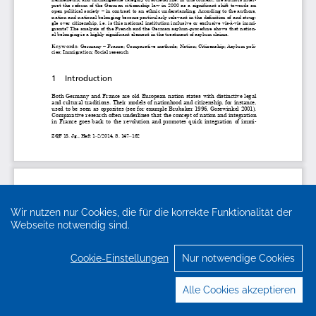
Wir nutzen nur Cookies, die für die korrekte Funktionalität der
Webseite notwendig sind.
Cookie-Einstellungen
Nur notwendige Cookies
Alle Cookies akzeptieren