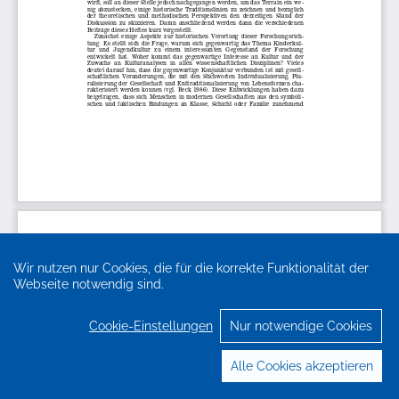
Wir nutzen nur Cookies, die für die korrekte Funktionalität der
Webseite notwendig sind.
Cookie-Einstellungen
Nur notwendige Cookies
Alle Cookies akzeptieren