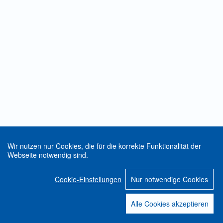
Wir nutzen nur Cookies, die für die korrekte Funktionalität der
Webseite notwendig sind.
Cookie-Einstellungen
Nur notwendige Cookies
Alle Cookies akzeptieren