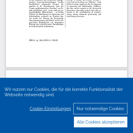
Wir nutzen nur Cookies, die für die korrekte Funktionalität der
Webseite notwendig sind.
Cookie-Einstellungen
Nur notwendige Cookies
Alle Cookies akzeptieren