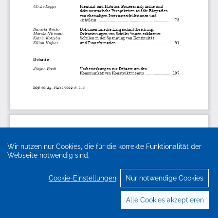
Wir nutzen nur Cookies, die für die korrekte Funktionalität der
Webseite notwendig sind.
Cookie-Einstellungen
Nur notwendige Cookies
Alle Cookies akzeptieren