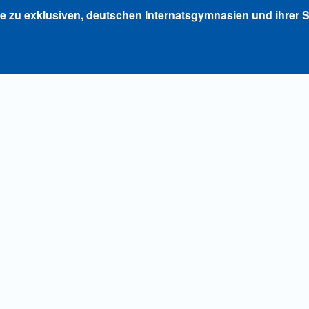
ie zu exklusiven, deutschen Internatsgymnasien und ihrer S