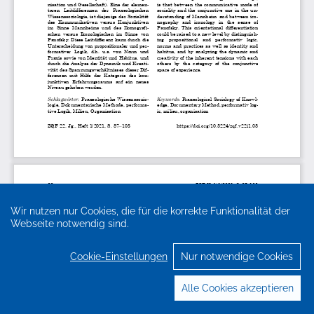
Wir nutzen nur Cookies, die für die korrekte Funktionalität der
Webseite notwendig sind.
Cookie-Einstellungen
Nur notwendige Cookies
Alle Cookies akzeptieren