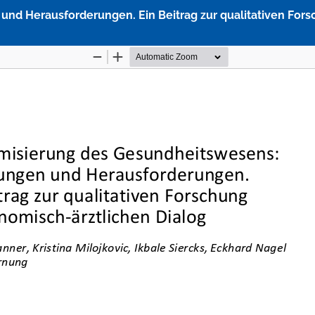
d Herausforderungen. Ein Beitrag zur qualitativen Fors