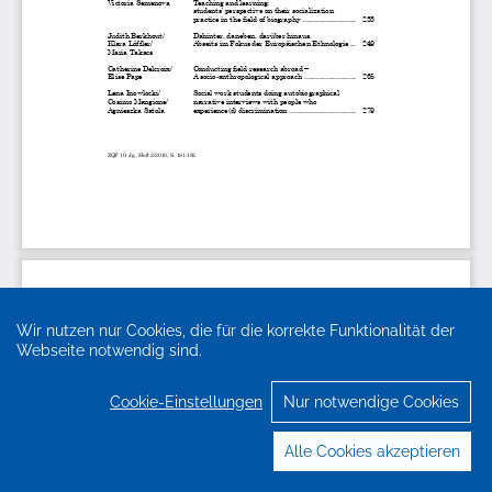
Wir nutzen nur Cookies, die für die korrekte Funktionalität der
Webseite notwendig sind.
Cookie-Einstellungen
Nur notwendige Cookies
Alle Cookies akzeptieren