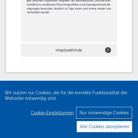
Wir nutzen nur Cookies, die für die korrekte Funktionalität der
Webseite notwendig sind.
Cookie-Einstellungen
Nur notwendige Cookies
Alle Cookies akzeptieren