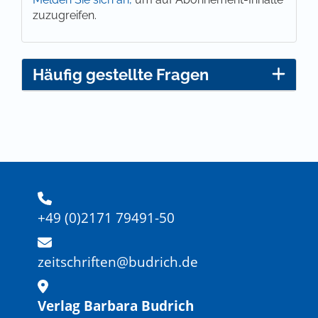
zuzugreifen.
Häufig gestellte Fragen
+49 (0)2171 79491-50
zeitschriften@budrich.de
Verlag Barbara Budrich