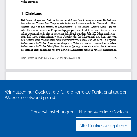
Wir nutzen nur Cookies, die für die korrekte Funktionalität der
Webseite notwendig sind.
Cookie-Einstellungen
Nur notwendige Cookies
Alle Cookies akzeptieren