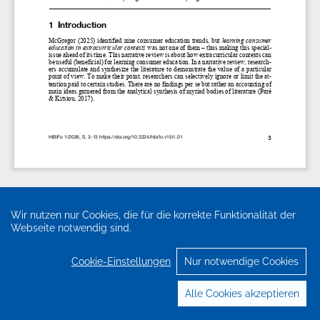
Wir nutzen nur Cookies, die für die korrekte Funktionalität der
Webseite notwendig sind.
Cookie-Einstellungen
Nur notwendige Cookies
Alle Cookies akzeptieren