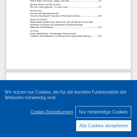
Wir nutzen nur Cookies, die für die korrekte Funktionalität der
Webseite notwendig sind.
Cookie-Einstellungen
Nur notwendige Cookies
Alle Cookies akzeptieren