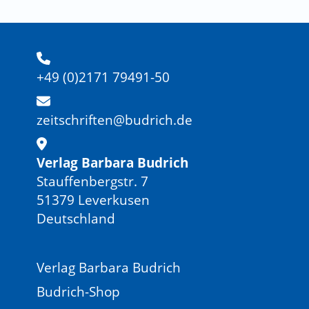
+49 (0)2171 79491-50
zeitschriften@budrich.de
Verlag Barbara Budrich
Stauffenbergstr. 7
51379 Leverkusen
Deutschland
Verlag Barbara Budrich
Budrich-Shop