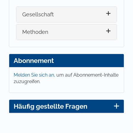
Gesellschaft
Methoden
Abonnement
Melden Sie sich an,
um auf Abonnement-Inhalte
zuzugreifen.
Häufig gestellte Fragen