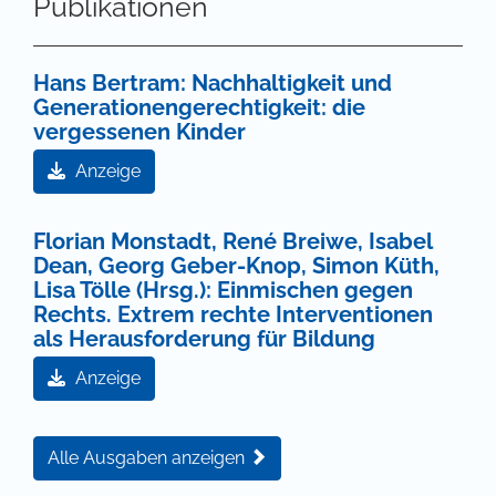
Publikationen
Hans Bertram: Nachhaltigkeit und
Generationengerechtigkeit: die
vergessenen Kinder
Anzeige
Florian Monstadt, René Breiwe, Isabel
Dean, Georg Geber-Knop, Simon Küth,
Lisa Tölle (Hrsg.): Einmischen gegen
Rechts. Extrem rechte Interventionen
als Herausforderung für Bildung
Anzeige
Alle Ausgaben anzeigen