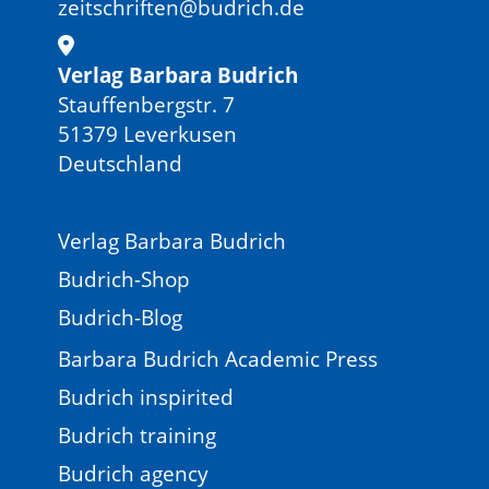
zeitschriften@budrich.de
Verlag Barbara Budrich
Stauffenbergstr. 7
51379 Leverkusen
Deutschland
Verlag Barbara Budrich
Budrich-Shop
Budrich-Blog
Barbara Budrich Academic Press
Budrich inspirited
Budrich training
Budrich agency