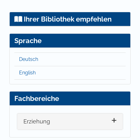
Ihrer Bibliothek empfehlen
Sprache
Deutsch
English
Fachbereiche
Erziehung