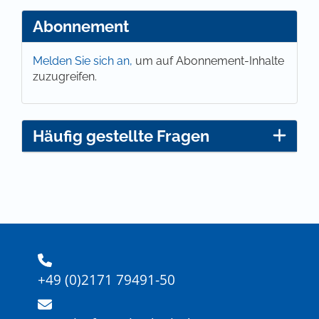
Abonnement
Melden Sie sich an,
um auf Abonnement-Inhalte
zuzugreifen.
Häufig gestellte Fragen
+49 (0)2171 79491-50