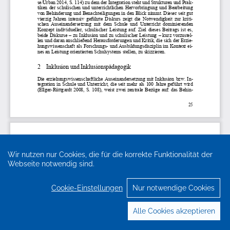
Wir nutzen nur Cookies, die für die korrekte Funktionalität der
Webseite notwendig sind.
Cookie-Einstellungen
Nur notwendige Cookies
Alle Cookies akzeptieren