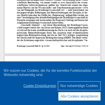
Wir nutzen nur Cookies, die für die korrekte Funktionalität der
Webseite notwendig sind.
Cookie-Einstellungen
Nur notwendige Cookies
Alle Cookies akzeptieren