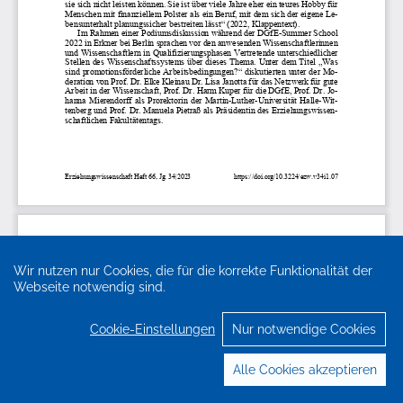
Wir nutzen nur Cookies, die für die korrekte Funktionalität der
Webseite notwendig sind.
Cookie-Einstellungen
Nur notwendige Cookies
Alle Cookies akzeptieren