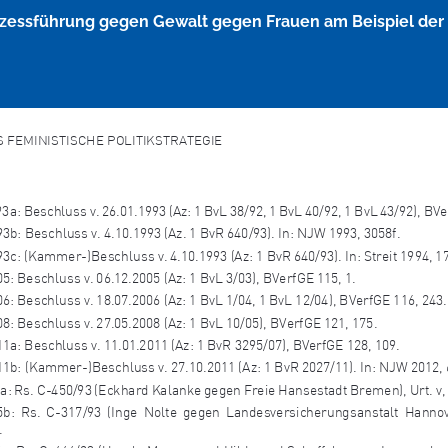
ozessführung gegen Gewalt gegen Frauen am Beispiel der 