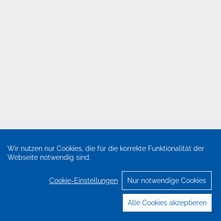
Wir nutzen nur Cookies, die für die korrekte Funktionalität der
Webseite notwendig sind.
Cookie-Einstellungen
Nur notwendige Cookies
Alle Cookies akzeptieren