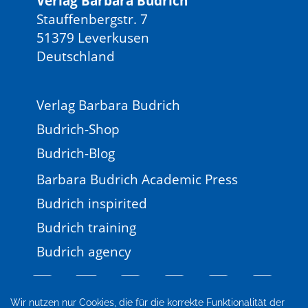
Verlag Barbara Budrich
Stauffenbergstr. 7
51379 Leverkusen
Deutschland
Verlag Barbara Budrich
Budrich-Shop
Budrich-Blog
Barbara Budrich Academic Press
Budrich inspirited
Budrich training
Budrich agency
Wir nutzen nur Cookies, die für die korrekte Funktionalität der