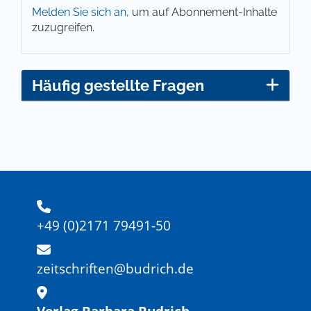
Melden Sie sich an,
um auf Abonnement-Inhalte
zuzugreifen.
Häufig gestellte Fragen
+49 (0)2171 79491-50
zeitschriften@budrich.de