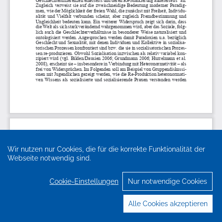
Wir nutzen nur Cookies, die für die korrekte Funktionalität der
Webseite notwendig sind.
Cookie-Einstellungen
Nur notwendige Cookies
Alle Cookies akzeptieren