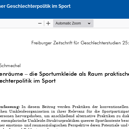
er Geschlechterpolitik im Sport