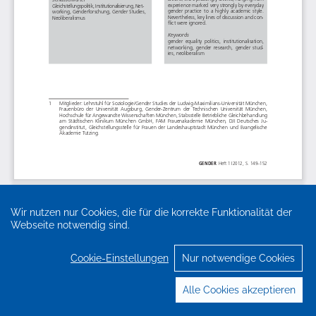
Wir nutzen nur Cookies, die für die korrekte Funktionalität der
Webseite notwendig sind.
Cookie-Einstellungen
Nur notwendige Cookies
Alle Cookies akzeptieren