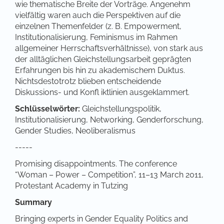
wie thematische Breite der Vorträge. Angenehm
vielfältig waren auch die Perspektiven auf die
einzelnen Themenfelder (z. B. Empowerment,
Institutionalisierung, Feminismus im Rahmen
allgemeiner Herrschaftsverhältnisse), von stark aus
der alltäglichen Gleichstellungsarbeit geprägten
Erfahrungen bis hin zu akademischem Duktus.
Nichtsdestotrotz blieben entscheidende
Diskussions- und Konfl iktlinien ausgeklammert.
Schlüsselwörter:
Gleichstellungspolitik,
Institutionalisierung, Networking, Genderforschung,
Gender Studies, Neoliberalismus
-----
Promising disappointments. The conference
“Woman – Power – Competition”, 11–13 March 2011,
Protestant Academy in Tutzing
Summary
Bringing experts in Gender Equality Politics and