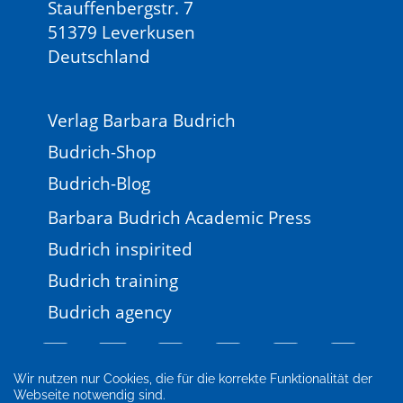
Stauffenbergstr. 7
51379 Leverkusen
Deutschland
Verlag Barbara Budrich
Budrich-Shop
Budrich-Blog
Barbara Budrich Academic Press
Budrich inspirited
Budrich training
Budrich agency
Wir nutzen nur Cookies, die für die korrekte Funktionalität der
Webseite notwendig sind.