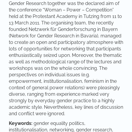
Gender Research together was the declared aim of
the conference “Woman – Power – Competition”
held at the Protestant Academy in Tutzing from 11 to
13 March 2011. The organising team, the recently
founded Netzwerk für Genderforschung in Bayern
(Network for Gender Research in Bavaria), managed
to create an open and participatory atmosphere with
lots of opportunities for networking that participants
enthusiastically seized upon. Moreover, the thematic
as well as methodological range of the lectures and
workshops was on the whole convincing. The
perspectives on individual issues (e.g.
empowerment, institutionalisation, feminism in the
context of general power relations) were pleasingly
diverse, ranging from experience marked very
strongly by everyday gender practice to a highly
academic style. Nevertheless, key lines of discussion
and conflict were ignored.
Keywords:
gender equality politics,
institutionalisation, networking, gender research,