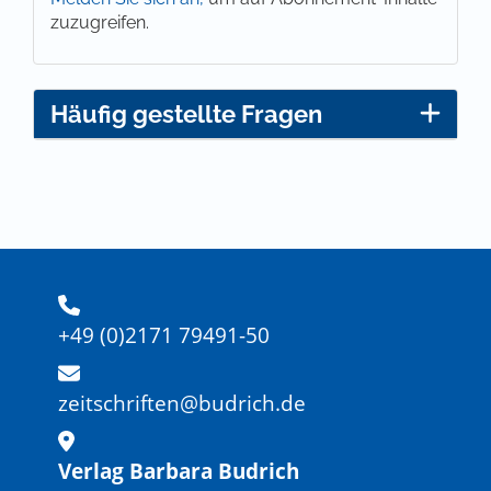
zuzugreifen.
Häufig gestellte Fragen
+49 (0)2171 79491-50
zeitschriften@budrich.de
Verlag Barbara Budrich