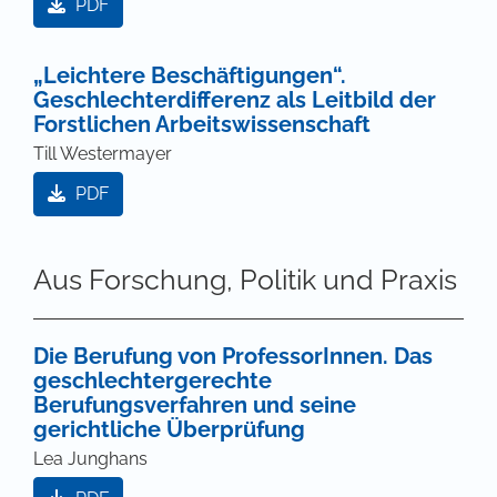
PDF
„Leichtere Beschäftigungen“.
Geschlechterdifferenz als Leitbild der
Forstlichen Arbeitswissenschaft
Till Westermayer
PDF
Aus Forschung, Politik und Praxis
Die Berufung von ProfessorInnen. Das
geschlechtergerechte
Berufungsverfahren und seine
gerichtliche Überprüfung
Lea Junghans