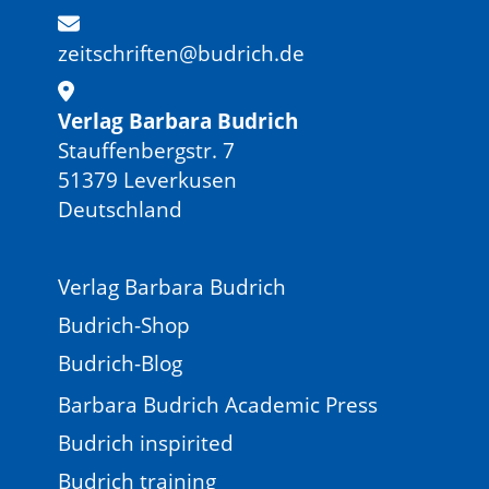
zeitschriften@budrich.de
Verlag Barbara Budrich
Stauffenbergstr. 7
51379 Leverkusen
Deutschland
Verlag Barbara Budrich
Budrich-Shop
Budrich-Blog
Barbara Budrich Academic Press
Budrich inspirited
Budrich training