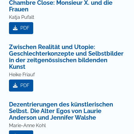
Chambre Close: Monsieur X. und die
Frauen
Katja Pufalt
PDF
Zwischen Realität und Utopie:
Geschlechterkonzepte und Selbstbilder
in der zeitgenössischen bildenden
Kunst
Heike Friauf
PDF
Dezentrierungen des künstlerischen
Selbst. Die Alter Egos von Laurie
Anderson und Jennifer Walshe
Marie-Anne Kohl