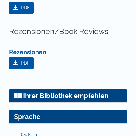
PDF
Rezensionen/Book Reviews
Rezensionen
PDF
Ihrer Bibliothek empfehlen
Sprache
Deutsch