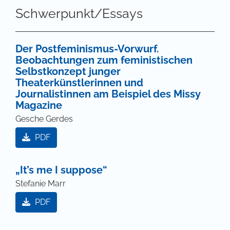
Schwerpunkt/Essays
Der Postfeminismus-Vorwurf.
Beobachtungen zum feministischen
Selbstkonzept junger
Theaterkünstlerinnen und
Journalistinnen am Beispiel des Missy
Magazine
Gesche Gerdes
PDF
„It’s me I suppose“
Stefanie Marr
PDF