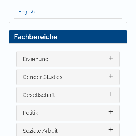
English
Fachbereiche
Erziehung
Gender Studies
Gesellschaft
Politik
Soziale Arbeit