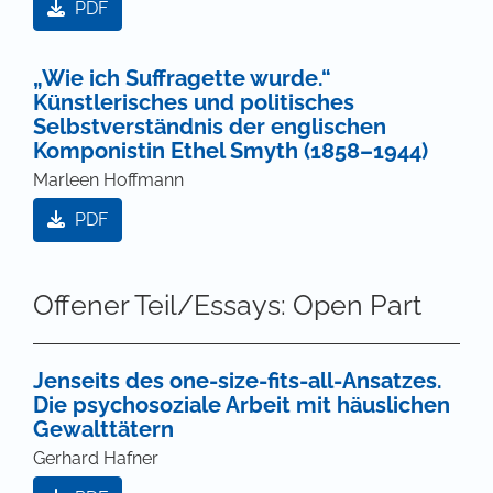
PDF
„Wie ich Suffragette wurde.“
Künstlerisches und politisches
Selbstverständnis der englischen
Komponistin Ethel Smyth (1858–1944)
Marleen Hoffmann
PDF
Offener Teil/Essays: Open Part
Jenseits des one-size-fits-all-Ansatzes.
Die psychosoziale Arbeit mit häuslichen
Gewalttätern
Gerhard Hafner