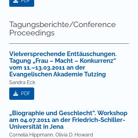
PDF
Tagungsberichte/Conference
Proceedings
Vielversprechende Enttäuschungen.
Tagung „Frau – Macht – Konkurrenz“
vom 11.–13.03.2011 an der
Evangelischen Akademie Tutzing
Sandra Eck
PDF
„Biographie und Geschlecht“. Workshop
am 04.07.2011 an der Friedrich-Schiller-
Universität in Jena
Cornelia Hippmann, Olivia D. Howard