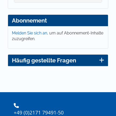
Abonnement
Melden Sie sich an,
um auf Abonnement-Inhalte
zuzugreifen.
Häufig gestellte Fragen
+49 (0)2171 79491-50