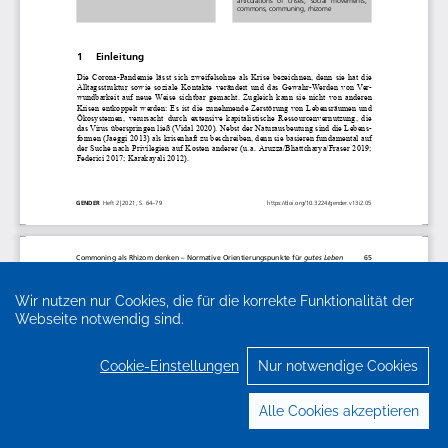
Wir nutzen nur Cookies, die für die korrekte Funktionalität der
Webseite notwendig sind.
Cookie-Einstellungen
Nur notwendige Cookies
Alle Cookies akzeptieren