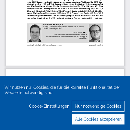
Wir nutzen nur Cookies, die für die korrekte Funktionalität der
Webseite notwendig sind.
Cookie-Einstellungen
Nur notwendige Cookies
Alle Cookies akzeptieren