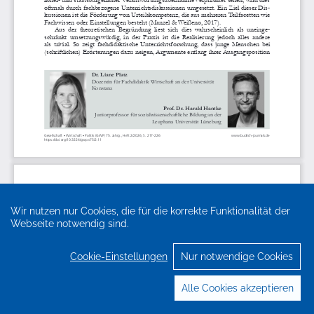
Wir nutzen nur Cookies, die für die korrekte Funktionalität der
Webseite notwendig sind.
Cookie-Einstellungen
Nur notwendige Cookies
Alle Cookies akzeptieren