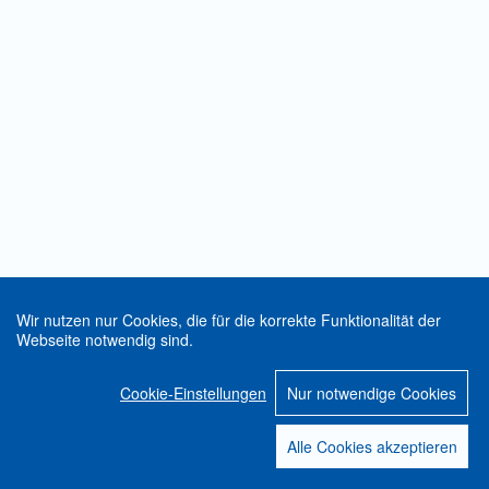
Wir nutzen nur Cookies, die für die korrekte Funktionalität der
Webseite notwendig sind.
Cookie-Einstellungen
Nur notwendige Cookies
Alle Cookies akzeptieren