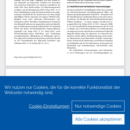
Wir nutzen nur Cookies, die für die korrekte Funktionalität der
Webseite notwendig sind.
Cookie-Einstellungen
Nur notwendige Cookies
Alle Cookies akzeptieren