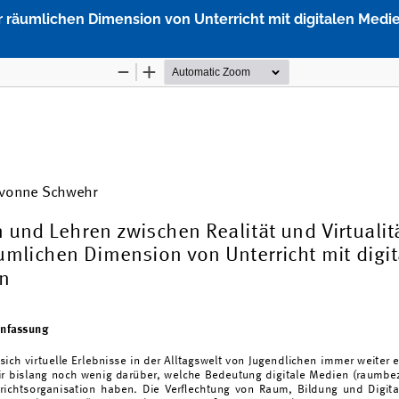
ur räumlichen Dimension von Unterricht mit digitalen Medi