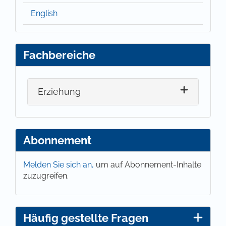
English
Fachbereiche
Erziehung
Abonnement
Melden Sie sich an,
um auf Abonnement-Inhalte
zuzugreifen.
Häufig gestellte Fragen