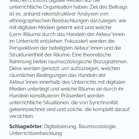
welchen Einfluss digitale Medien auf die
unterrichtliche Organisation haben. Ziel des Beitrags
ist es, anhand rekonstruktiver Analysen von
ethnographischen Beobachtungen darzulegen, wie
mit digitalen Medien gelernt wird und welche
(Lern-)Räume durch das Handeln der Akteur*innen
im Unterricht entstehen. Fokussiert werden die
Perspektiven der beteiligten Akteur*innen und die
Strukturiertheit der Räume. Eine theoretische
Rahmung bieten raumsoziologische Bezugnahmen.
Diese werden genutzt, um aufzuzeigen, welchen
räumlichen Bedingungen das Handeln der
Akteur*innen innerhalb des Unterrichts mit digitalen
Medien unterliegt und welche Räume sie durch ihr
Handeln konstituieren. Präsentiert werden
unterrichtliche Situationen, die von Synchronität
gekennzeichnet sind und solche, die komplett darauf
verzichten.
Schlagwörter:
Digitalisierung, Raumsoziologie,
Unterrichtsentwicklung