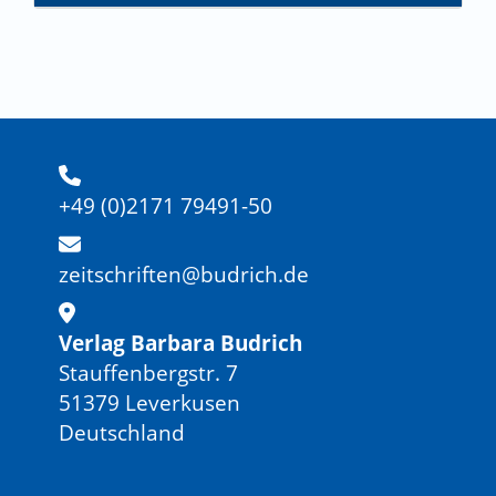
+49 (0)2171 79491-50
zeitschriften@budrich.de
Verlag Barbara Budrich
Stauffenbergstr. 7
51379 Leverkusen
Deutschland