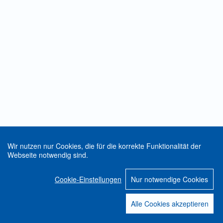
Wir nutzen nur Cookies, die für die korrekte Funktionalität der
Webseite notwendig sind.
Cookie-Einstellungen
Nur notwendige Cookies
Alle Cookies akzeptieren