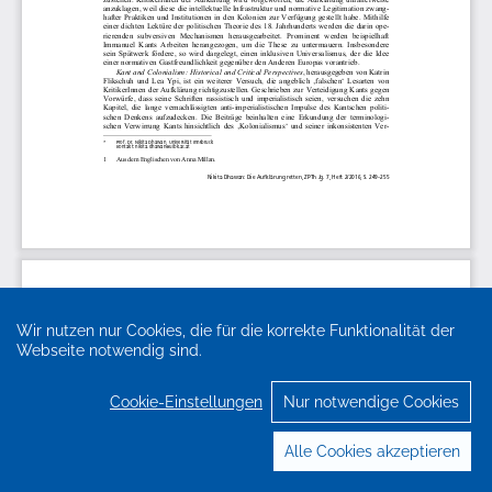
Wir nutzen nur Cookies, die für die korrekte Funktionalität der
Webseite notwendig sind.
Cookie-Einstellungen
Nur notwendige Cookies
Alle Cookies akzeptieren