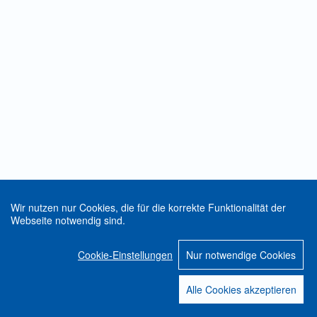
Wir nutzen nur Cookies, die für die korrekte Funktionalität der
Webseite notwendig sind.
Cookie-Einstellungen
Nur notwendige Cookies
Alle Cookies akzeptieren