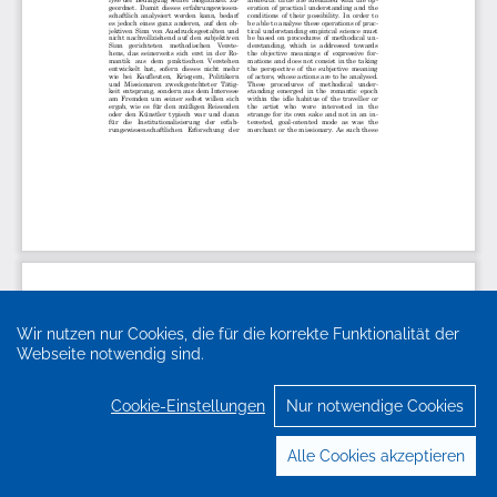
Wir nutzen nur Cookies, die für die korrekte Funktionalität der
Webseite notwendig sind.
Cookie-Einstellungen
Nur notwendige Cookies
Alle Cookies akzeptieren