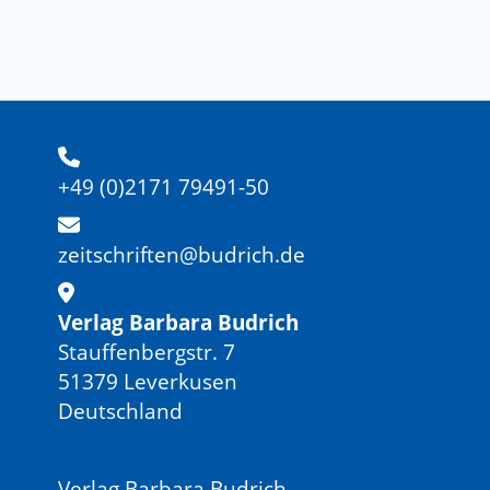
+49 (0)2171 79491-50
zeitschriften@budrich.de
Verlag Barbara Budrich
Stauffenbergstr. 7
51379 Leverkusen
Deutschland
Verlag Barbara Budrich