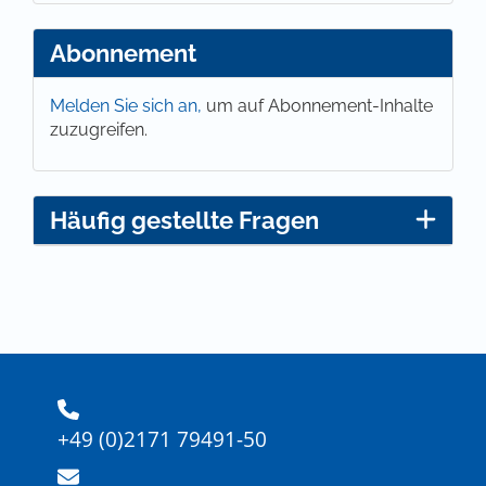
Abonnement
Melden Sie sich an,
um auf Abonnement-Inhalte
zuzugreifen.
Häufig gestellte Fragen
+49 (0)2171 79491-50