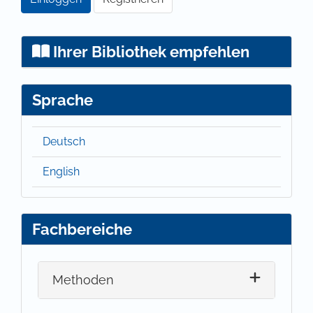
Ihrer Bibliothek empfehlen
Sprache
Deutsch
English
Fachbereiche
Methoden