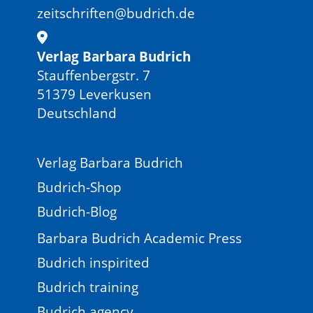
zeitschriften@budrich.de
Verlag Barbara Budrich
Stauffenbergstr. 7
51379 Leverkusen
Deutschland
Verlag Barbara Budrich
Budrich-Shop
Budrich-Blog
Barbara Budrich Academic Press
Budrich inspirited
Budrich training
Budrich agency