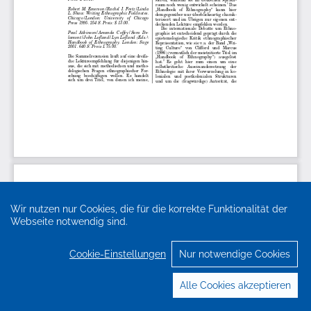
Wir nutzen nur Cookies, die für die korrekte Funktionalität der
Webseite notwendig sind.
Cookie-Einstellungen
Nur notwendige Cookies
Alle Cookies akzeptieren