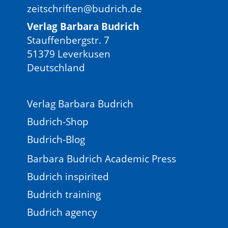
zeitschriften@budrich.de
Verlag Barbara Budrich
Stauffenbergstr. 7
51379 Leverkusen
Deutschland
Verlag Barbara Budrich
Budrich-Shop
Budrich-Blog
Barbara Budrich Academic Press
Budrich inspirited
Budrich training
Budrich agency