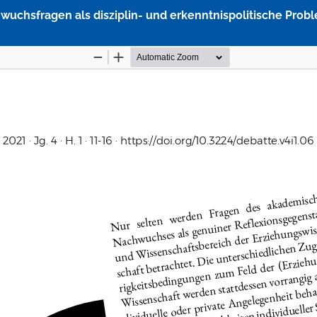
wuchsfragen als disziplin- und erkenntnispolitische Pro