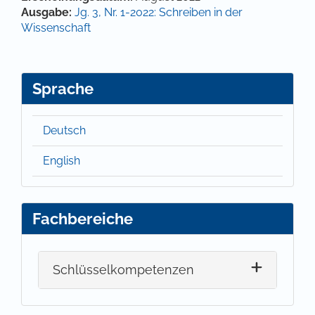
Ausgabe:
Jg. 3, Nr. 1-2022: Schreiben in der
Wissenschaft
Sprache
Deutsch
English
Fachbereiche
Schlüsselkompetenzen