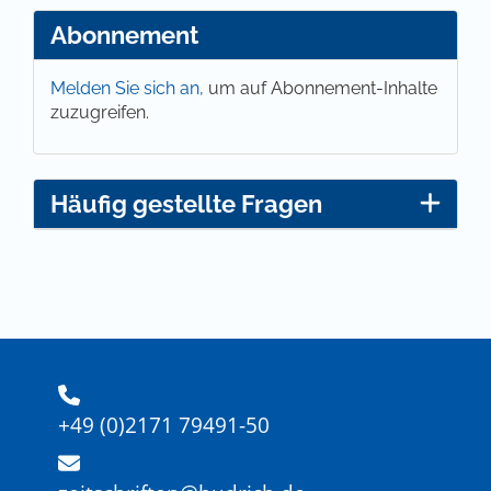
Abonnement
Melden Sie sich an,
um auf Abonnement-Inhalte
zuzugreifen.
Häufig gestellte Fragen
+49 (0)2171 79491-50