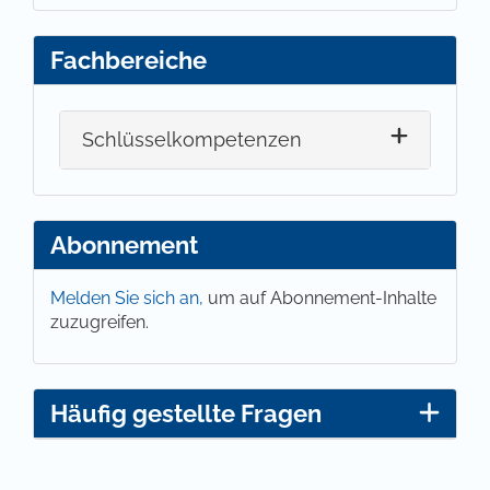
Fachbereiche
Schlüsselkompetenzen
Abonnement
Melden Sie sich an,
um auf Abonnement-Inhalte
zuzugreifen.
Häufig gestellte Fragen