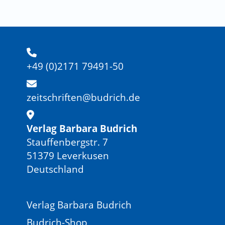
+49 (0)2171 79491-50
zeitschriften@budrich.de
Verlag Barbara Budrich
Stauffenbergstr. 7
51379 Leverkusen
Deutschland
Verlag Barbara Budrich
Budrich-Shop