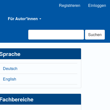
Registrieren
Einloggen
Für Autor*innen
Suchen
Sprache
Deutsch
English
Fachbereiche