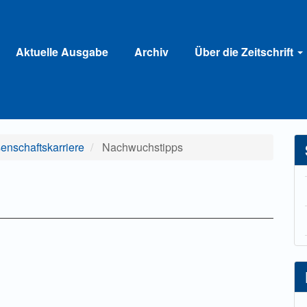
Aktuelle Ausgabe
Archiv
Über die Zeitschrift
senschaftskarriere
Nachwuchstipps