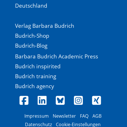
Deutschland
Verlag Barbara Budrich
Budrich-Shop
Budrich-Blog
Barbara Budrich Academic Press
Budrich inspirited
Budrich training
Budrich agency
Impressum
Newsletter
FAQ
AGB
Datenschutz
Cookie-Einstellungen