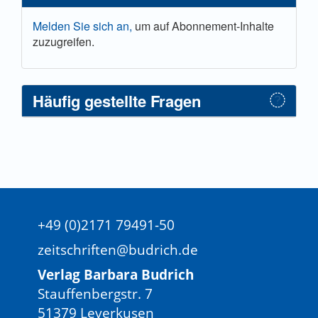
Melden Sie sich an,
um auf Abonnement-Inhalte
zuzugreifen.
Häufig gestellte Fragen
+49 (0)2171 79491-50
zeitschriften@budrich.de
Verlag Barbara Budrich
Stauffenbergstr. 7
51379 Leverkusen