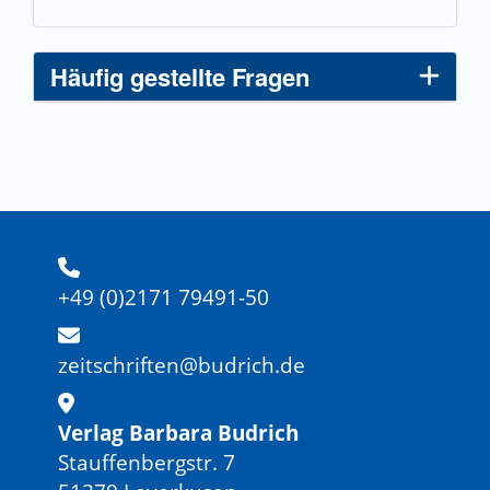
Häufig gestellte Fragen
+49 (0)2171 79491-50
zeitschriften@budrich.de
Verlag Barbara Budrich
Stauffenbergstr. 7